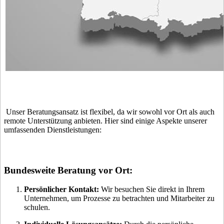
Unser Beratungsansatz ist flexibel, da wir sowohl vor Ort als auch
remote Unterstützung anbieten. Hier sind einige Aspekte unserer
umfassenden Dienstleistungen:
Bundesweite Beratung vor Ort:
Persönlicher Kontakt:
Wir besuchen Sie direkt in Ihrem
Unternehmen, um Prozesse zu betrachten und Mitarbeiter zu
schulen.