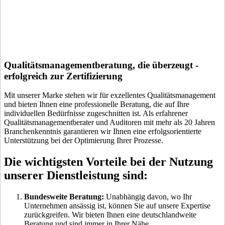
Qualitätsmanagementberatung, die überzeugt -
erfolgreich zur Zertifizierung
Mit unserer Marke stehen wir für exzellentes Qualitätsmanagement
und bieten Ihnen eine professionelle Beratung, die auf Ihre
individuellen Bedürfnisse zugeschnitten ist. Als erfahrener
Qualitätsmanagementberater und Auditoren mit mehr als 20 Jahren
Branchenkenntnis garantieren wir Ihnen eine erfolgsorientierte
Unterstützung bei der Optimierung Ihrer Prozesse.
Die wichtigsten Vorteile bei der Nutzung
unserer Dienstleistung sind:
Bundesweite Beratung:
Unabhängig davon, wo Ihr
Unternehmen ansässig ist, können Sie auf unsere Expertise
zurückgreifen. Wir bieten Ihnen eine deutschlandweite
Beratung und sind immer in Ihrer Nähe.