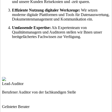
und unsere Kunden Reisekosten und -zeit sparen.
Effiziente Nutzung digitaler Werkzeuge:
Wir setzen
moderne digitale Plattformen und Tools für Datenauswertung,
Dokumentenmanagement und Kommunikation ein.
Umfassende Expertise:
Als Expertenteam von
Qualitätsmanagern und Auditoren stellen wir Ihnen unser
breitgefächertes Fachwissen zur Verfügung.
Lead-Auditor
Berufener Auditor von der fachkundigen Stelle
Gelisteter Berater