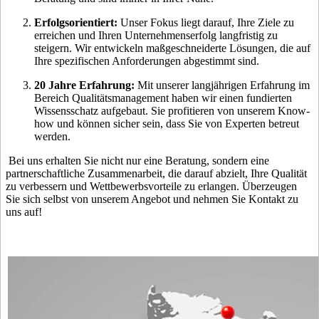
Erfolgsorientiert:
Unser Fokus liegt darauf, Ihre Ziele zu
erreichen und Ihren Unternehmenserfolg langfristig zu
steigern. Wir entwickeln maßgeschneiderte Lösungen, die auf
Ihre spezifischen Anforderungen abgestimmt sind.
20 Jahre Erfahrung:
Mit unserer langjährigen Erfahrung im
Bereich Qualitätsmanagement haben wir einen fundierten
Wissensschatz aufgebaut. Sie profitieren von unserem Know-
how und können sicher sein, dass Sie von Experten betreut
werden.
Bei uns erhalten Sie nicht nur eine Beratung, sondern eine
partnerschaftliche Zusammenarbeit, die darauf abzielt, Ihre Qualität
zu verbessern und Wettbewerbsvorteile zu erlangen. Überzeugen
Sie sich selbst von unserem Angebot und nehmen Sie Kontakt zu
uns auf!