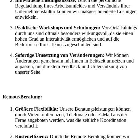
Individuelle Lösungsansätze:
Durch die persönliche
Begutachtung Ihres Arbeitsumfeldes und Verständnis Ihrer
Unternehmenskultur können wir maßgeschneiderte Lösungen
entwickeln.
Praktische Workshops und Schulungen:
Vor-Ort-Trainings
durch uns sind oftmals besonders wirkungsvoll, da sie einen
hohen Grad an Interaktivität ermöglichen und auf die
Bedürfnisse Ihres Teams zugeschnitten sind.
Sofortige Umsetzung von Veränderungen:
Wir können
Änderungen gemeinsam mit Ihnen in Echtzeit umsetzen und
anpassen, mit direktem Feedback und Unterstützung von
unserer Seite.
Remote-Beratung:
Größere Flexibilität:
Unsere Beratungsleistungen können
durch Videokonferenzen, Telefonate oder E-Mail aus der
Ferne angeboten werden, was die zeitliche Koordination
vereinfacht.
Kosteneffizienz:
Durch die Remote-Beratung können wir